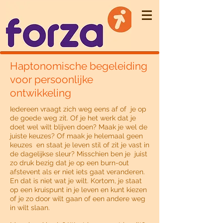
Haptonomische begeleiding
voor persoonlijke
ontwikkeling
Iedereen vraagt zich weg eens af of je op
de goede weg zit. Of je het werk dat je
doet wel wilt blijven doen? Maak je wel de
juiste keuzes? Of maak je helemaal geen
keuzes en staat je leven stil of zit je vast in
de dagelijkse sleur? Misschien ben je juist
zo druk bezig dat je op een burn-out
afstevent als er niet iets gaat veranderen.
En dat is niet wat je wilt. Kortom, je staat
op een kruispunt in je leven en kunt kiezen
of je zo door wilt gaan of een andere weg
in wilt slaan.